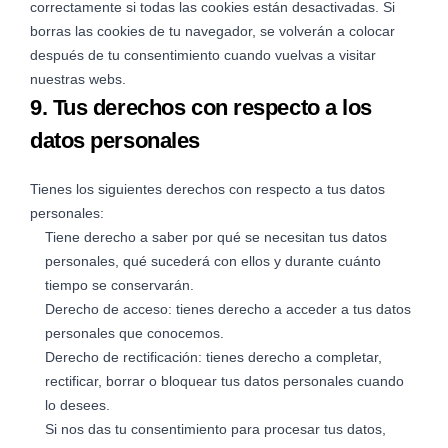
correctamente si todas las cookies están desactivadas. Si
borras las cookies de tu navegador, se volverán a colocar
después de tu consentimiento cuando vuelvas a visitar
nuestras webs.
9. Tus derechos con respecto a los
datos personales
Tienes los siguientes derechos con respecto a tus datos
personales:
Tiene derecho a saber por qué se necesitan tus datos
personales, qué sucederá con ellos y durante cuánto
tiempo se conservarán.
Derecho de acceso: tienes derecho a acceder a tus datos
personales que conocemos.
Derecho de rectificación: tienes derecho a completar,
rectificar, borrar o bloquear tus datos personales cuando
lo desees.
Si nos das tu consentimiento para procesar tus datos,