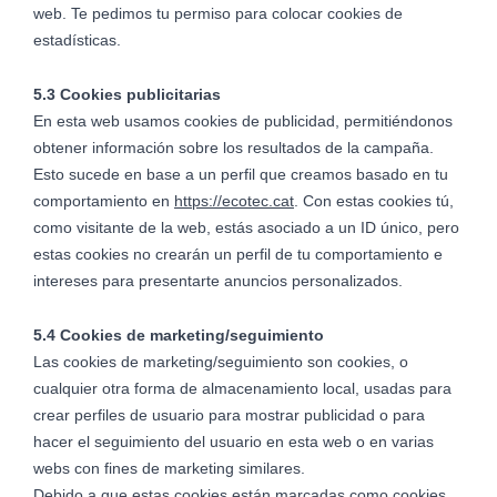
web. Te pedimos tu permiso para colocar cookies de
estadísticas.
5.3 Cookies publicitarias
En esta web usamos cookies de publicidad, permitiéndonos
obtener información sobre los resultados de la campaña.
Esto sucede en base a un perfil que creamos basado en tu
comportamiento en
https://ecotec.cat
. Con estas cookies tú,
como visitante de la web, estás asociado a un ID único, pero
estas cookies no crearán un perfil de tu comportamiento e
intereses para presentarte anuncios personalizados.
5.4 Cookies de marketing/seguimiento
Las cookies de marketing/seguimiento son cookies, o
cualquier otra forma de almacenamiento local, usadas para
crear perfiles de usuario para mostrar publicidad o para
hacer el seguimiento del usuario en esta web o en varias
webs con fines de marketing similares.
Debido a que estas cookies están marcadas como cookies