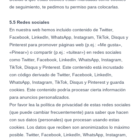
de seguimiento, te pedimos tu permiso para colocarlas.
5.5 Redes sociales
En nuestra web hemos incluido contenido de Twitter,
Facebook, LinkedIn, WhatsApp, Instagram, TikTok, Disqus y
Pinterest para promover páginas web (p.ej.: «Me gusta»,
«Pinear») o compartir (p.ej.: «tuitear») en redes sociales
como Twitter, Facebook, LinkedIn, WhatsApp, Instagram,
TikTok, Disqus y Pinterest. Este contenido está incrustado
con código derivado de Twitter, Facebook, LinkedIn,
WhatsApp, Instagram, TikTok, Disqus y Pinterest y guarda
cookies. Este contenido podría procesar cierta información
para anuncios personalizados.
Por favor lea la política de privacidad de estas redes sociales
(que puede cambiar frecuentemente) para saber que hacen
con sus datos (personales) que procesan usando estas
cookies. Los datos que reciben son anonimizados lo máximo
posible. Twitter, Facebook, LinkedIn, WhatsApp, Instagram,