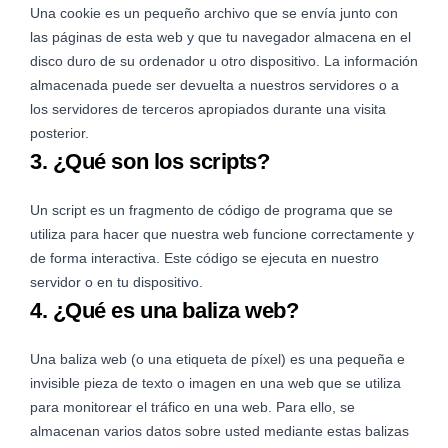
Una cookie es un pequeño archivo que se envía junto con
las páginas de esta web y que tu navegador almacena en el
disco duro de su ordenador u otro dispositivo. La información
almacenada puede ser devuelta a nuestros servidores o a
los servidores de terceros apropiados durante una visita
posterior.
3. ¿Qué son los scripts?
Un script es un fragmento de código de programa que se
utiliza para hacer que nuestra web funcione correctamente y
de forma interactiva. Este código se ejecuta en nuestro
servidor o en tu dispositivo.
4. ¿Qué es una baliza web?
Una baliza web (o una etiqueta de píxel) es una pequeña e
invisible pieza de texto o imagen en una web que se utiliza
para monitorear el tráfico en una web. Para ello, se
almacenan varios datos sobre usted mediante estas balizas