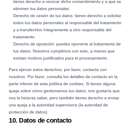
tienes derecho a revocar dicho consentimiento y a que se
eliminen tus datos personales.
Derecho de cesión de tus datos: tienes derecho a solicitar
todos tus datos personales al responsable del tratamiento
y a transferirlos íntegramente a otro responsable del
tratamiento.
Derecho de oposición: puedes oponerte al tratamiento de
tus datos. Nosotros cumplimos con esto, a menos que
existan motivos justificados para el procesamiento.
Para ejercer estos derechos, por favor, contacta con
nosotros. Por favor, consulta los detalles de contacto en la
parte inferior de esta política de cookies. Si tienes alguna
queja sobre cómo gestionamos tus datos, nos gustaría que
nos la hicieras saber, pero también tienes derecho a enviar
una queja a la autoridad supervisora (la autoridad de
protección de datos).
10. Datos de contacto