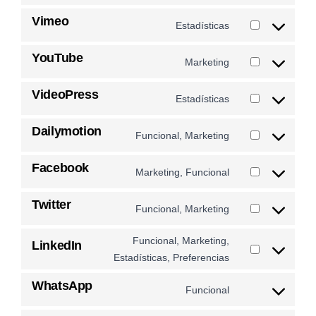
Vimeo
Estadísticas
YouTube
Marketing
VideoPress
Estadísticas
Dailymotion
Funcional, Marketing
Facebook
Marketing, Funcional
Twitter
Funcional, Marketing
Funcional, Marketing,
LinkedIn
Estadísticas, Preferencias
WhatsApp
Funcional