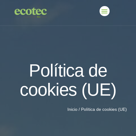
Política de
cookies (UE)
Inicio
/
Política de cookies (UE)