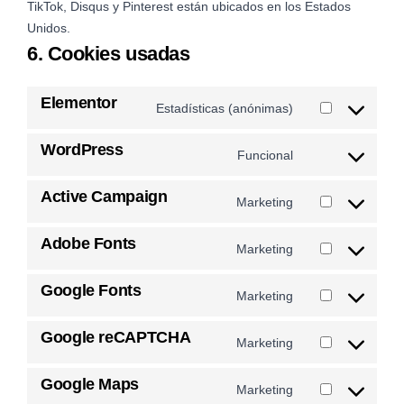
TikTok, Disqus y Pinterest están ubicados en los Estados
Unidos.
6. Cookies usadas
Elementor
Estadísticas (anónimas)
WordPress
Funcional
Active Campaign
Marketing
Adobe Fonts
Marketing
Google Fonts
Marketing
Google reCAPTCHA
Marketing
Google Maps
Marketing