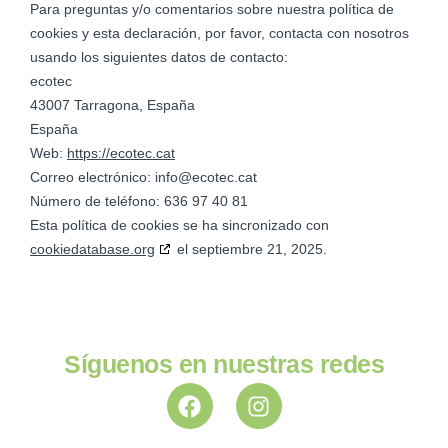
Para preguntas y/o comentarios sobre nuestra política de
cookies y esta declaración, por favor, contacta con nosotros
usando los siguientes datos de contacto:
ecotec
43007 Tarragona, España
España
Web:
https://ecotec.cat
Correo electrónico:
info@ecotec.cat
Número de teléfono: 636 97 40 81
Esta política de cookies se ha sincronizado con
cookiedatabase.org
el septiembre 21, 2025.
Síguenos en nuestras redes