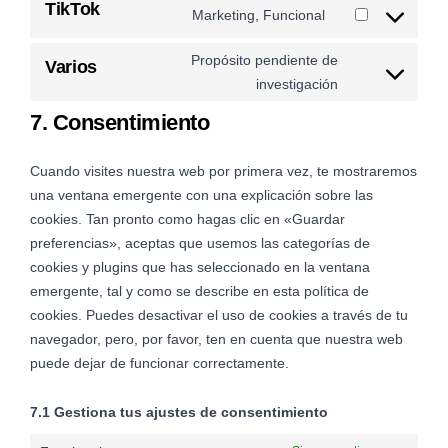
TikTok
Marketing, Funcional
Propósito pendiente de
Varios
investigación
7. Consentimiento
Cuando visites nuestra web por primera vez, te mostraremos
una ventana emergente con una explicación sobre las
cookies. Tan pronto como hagas clic en «Guardar
preferencias», aceptas que usemos las categorías de
cookies y plugins que has seleccionado en la ventana
emergente, tal y como se describe en esta política de
cookies. Puedes desactivar el uso de cookies a través de tu
navegador, pero, por favor, ten en cuenta que nuestra web
puede dejar de funcionar correctamente.
7.1 Gestiona tus ajustes de consentimiento