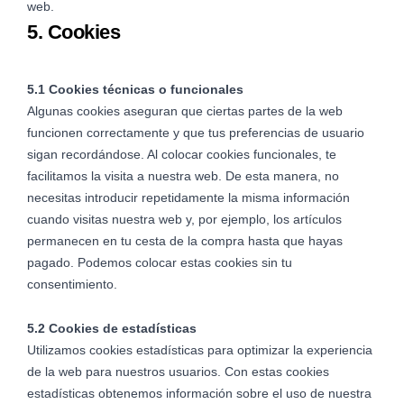
web.
5. Cookies
5.1 Cookies técnicas o funcionales
Algunas cookies aseguran que ciertas partes de la web
funcionen correctamente y que tus preferencias de usuario
sigan recordándose. Al colocar cookies funcionales, te
facilitamos la visita a nuestra web. De esta manera, no
necesitas introducir repetidamente la misma información
cuando visitas nuestra web y, por ejemplo, los artículos
permanecen en tu cesta de la compra hasta que hayas
pagado. Podemos colocar estas cookies sin tu
consentimiento.
5.2 Cookies de estadísticas
Utilizamos cookies estadísticas para optimizar la experiencia
de la web para nuestros usuarios. Con estas cookies
estadísticas obtenemos información sobre el uso de nuestra