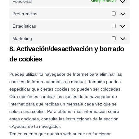
Funcional
Siempre activo
Preferencias
Estadísticas
Marketing
8. Activación/desactivación y borrado
de cookies
Puedes utilizar tu navegador de Internet para eliminar las
cookies de forma automática o manual. También puedes
especificar que ciertas cookies no pueden ser colocadas.
Otra opción es cambiar los ajustes de tu navegador de
Internet para que recibas un mensaje cada vez que se
coloca una cookie. Para obtener más información sobre
estas opciones, consulta las instrucciones de la sección
«Ayuda» de tu navegador.
Ten en cuenta que nuestra web puede no funcionar