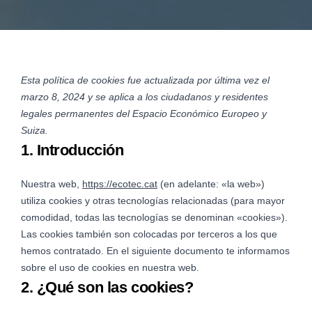
Esta política de cookies fue actualizada por última vez el
marzo 8, 2024 y se aplica a los ciudadanos y residentes
legales permanentes del Espacio Económico Europeo y
Suiza.
1. Introducción
Nuestra web,
https://ecotec.cat
(en adelante: «la web»)
utiliza cookies y otras tecnologías relacionadas (para mayor
comodidad, todas las tecnologías se denominan «cookies»).
Las cookies también son colocadas por terceros a los que
hemos contratado. En el siguiente documento te informamos
sobre el uso de cookies en nuestra web.
2. ¿Qué son las cookies?