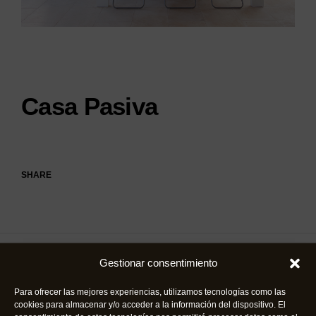
Casa Pasiva
SHARE
Gestionar consentimiento
PREV
SIGUIENTE
Casa Pasiva
Casa Pasiva
Para ofrecer las mejores experiencias, utilizamos tecnologías como las
cookies para almacenar y/o acceder a la información del dispositivo. El