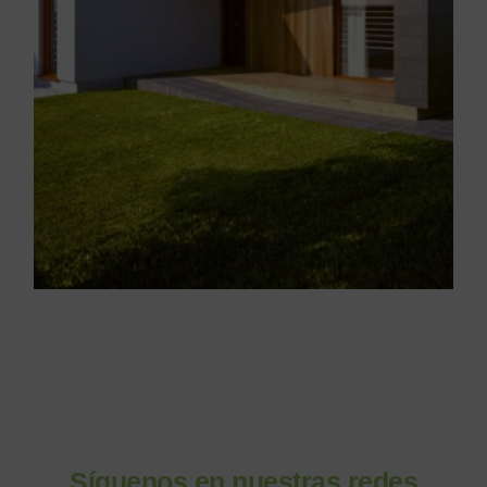
Síguenos en nuestras redes